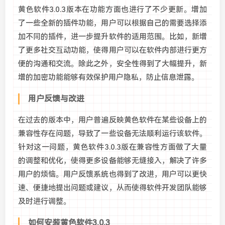
黄色软件3.0.3版本在功能方面也进行了不少更新。增加
了一些全新的插件功能，用户可以根据自己的需要选择添
加不同的插件，进一步提升软件的适用范围。比如，新增
了更多社交互动功能，使得用户可以在软件内部进行更方
便的沟通和交流。除此之外，安全性得到了大幅提升，新
增的加密功能能够有效保护用户隐私，防止信息泄露。
用户反馈与改进
在过去的版本中，用户普遍反映黄色软件在某些设备上的
兼容性存在问题，导致了一些设备无法顺利运行该软件。
针对这一问题，黄色软件3.0.3版在兼容性方面做了大量
的调整和优化，使得更多设备能够无缝接入，解决了许多
用户的烦恼。用户反馈系统也得到了改进，用户可以更快
速、便捷地提出问题或建议，从而使得软件开发团队能够
及时进行调整。
如何安装黄色软件3.0.3