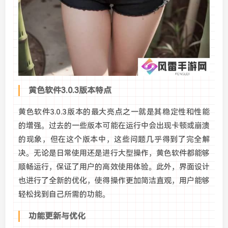
黄色软件3.0.3版本特点
黄色软件3.0.3版本的最大亮点之一就是其稳定性和性能
的增强。过去的一些版本可能在运行中会出现卡顿或崩溃
的现象，但在这个版本中，这些问题几乎得到了完全解
决。无论是日常使用还是进行大型操作，黄色软件都能够
顺畅运行，保证了用户的高效使用体验。此外，界面设计
也进行了全新的优化，使得操作更加简洁直观，用户能够
轻松找到自己所需的功能。
功能更新与优化