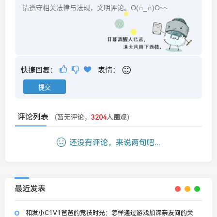
快捷回复：
表情：
评论列表
（暂无评论，
3204
人围观）
还没有评论，来说两句吧...
最近发表
和发小C1V1爸爸的竞技时光：怎样通过游戏加深亲友间的关