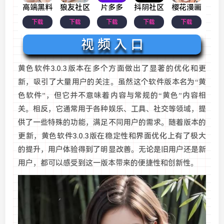
高端黑料
狼友社区
片多多
抖阴社区
樱花漫画
下载
下载
下载
下载
下载
视 频 入 口
黄色软件3.0.3版本在多个方面做出了显著的优化和更
新，吸引了大量用户的关注。虽然这个软件版本名为“黄
色软件”，但它并不意味着内容与常规的“黄色”内容相
关。相反，它通常用于各种娱乐、工具、社交等领域，提
供了一些特殊的功能，满足不同用户的需求。随着版本的
更新，黄色软件3.0.3版在稳定性和界面优化上有了极大
的提升，用户体验得到了明显改善。无论是旧用户还是新
用户，都可以感受到这一版本带来的便捷性和创新性。