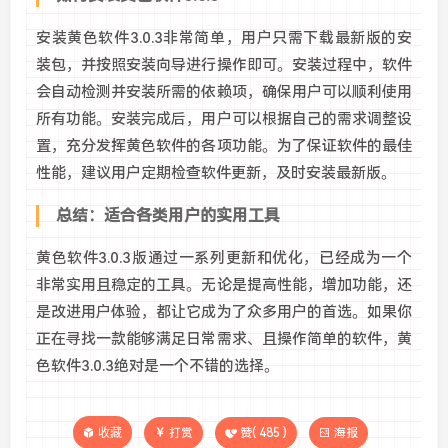
安装黄色软件3.0.3非常简单，用户只需下载最新版的安
装包，并按照安装向导进行操作即可。安装过程中，软件
会自动检测并安装所需的依赖项，确保用户可以顺利使用
所有功能。安装完成后，用户可以根据自己的需求调整设
置，充分发挥黄色软件的各项功能。为了保证软件的最佳
性能，建议用户定期检查软件更新，及时安装最新版。
总结：适合各类用户的实用工具
黄色软件3.0.3版通过一系列更新和优化，已经成为一个
非常实用且稳定的工具。无论是提高性能，增加功能，还
是改进用户体验，都让它成为了众多用户的首选。如果你
正在寻找一款能够满足日常需求、且操作简单的软件，黄
色软件3.0.3绝对是一个不错的选择。
收藏
打赏
赞(
485
)
海报