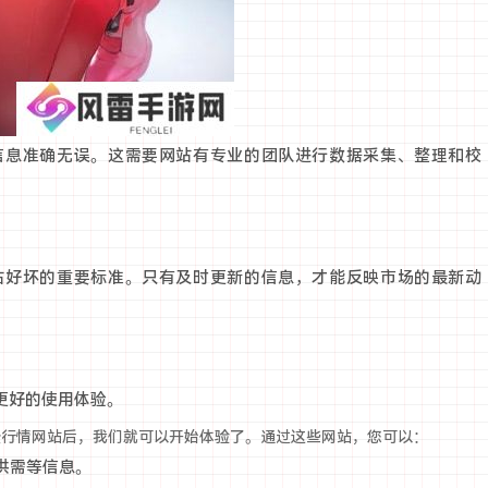
信息准确无误。这需要网站有专业的团队进行数据采集、整理和校
站好坏的重要标准。只有及时更新的信息，才能反映市场的最新动
更好的使用体验。
费行情网站后，我们就可以开始体验了。通过这些网站，您可以：
供需等信息。