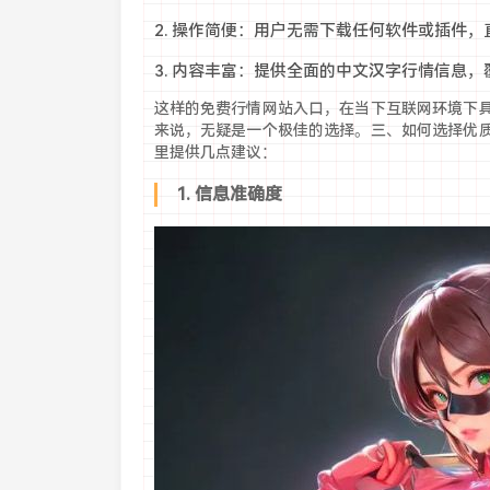
2. 操作简便：用户无需下载任何软件或插件
3. 内容丰富：提供全面的中文汉字行情信息
这样的免费行情网站入口，在当下互联网环境下
来说，无疑是一个极佳的选择。三、如何选择优
里提供几点建议：
1. 信息准确度