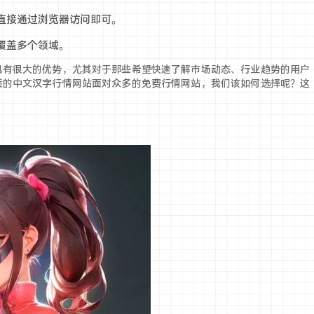
，直接通过浏览器访问即可。
，覆盖多个领域。
具有很大的优势，尤其对于那些希望快速了解市场动态、行业趋势的用户
质的中文汉字行情网站面对众多的免费行情网站，我们该如何选择呢？这