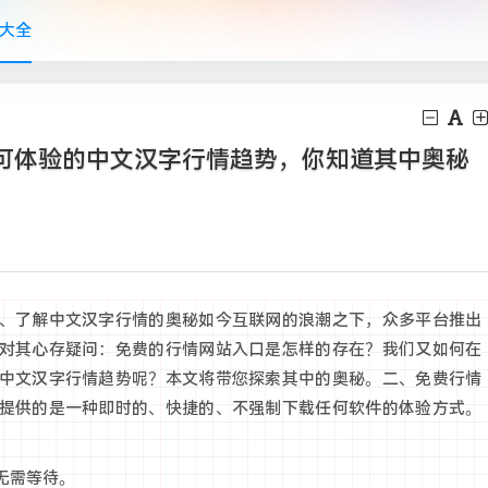
大全
可体验的中文汉字行情趋势，你知道其中奥秘
、了解中文汉字行情的奥秘如今互联网的浪潮之下，众多平台推出
对其心存疑问：免费的行情网站入口是怎样的存在？我们又如何在
中文汉字行情趋势呢？本文将带您探索其中的奥秘。二、免费行情
提供的是一种即时的、快捷的、不强制下载任何软件的体验方式。
无需等待。