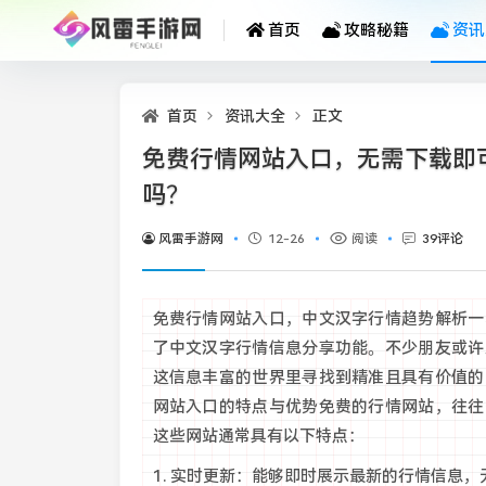
首页
攻略秘籍
资讯
首页
资讯大全
正文
免费行情网站入口，无需下载即
吗？
风雷手游网
12-26
阅读
39评论
免费行情网站入口，中文汉字行情趋势解析一
了中文汉字行情信息分享功能。不少朋友或许
这信息丰富的世界里寻找到精准且具有价值的
网站入口的特点与优势免费的行情网站，往往
这些网站通常具有以下特点：
1. 实时更新：能够即时展示最新的行情信息，