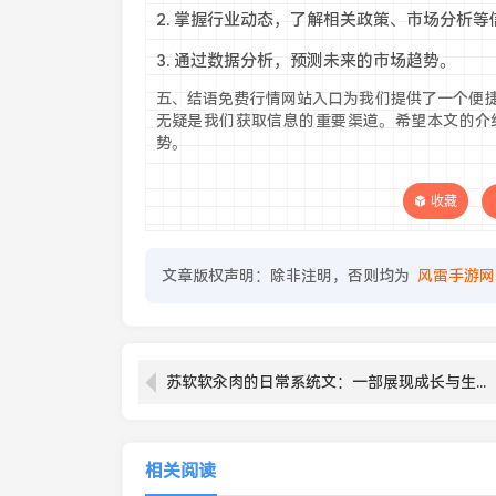
2. 掌握行业动态，了解相关政策、市场分析等
3. 通过数据分析，预测未来的市场趋势。
五、结语免费行情网站入口为我们提供了一个便
无疑是我们获取信息的重要渠道。希望本文的介
势。
收藏
文章版权声明：除非注明，否则均为
风雷手游网
苏软软汆肉的日常系统文：一部展现成长与生活哲理的轻小说
相关阅读