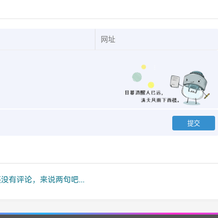
没有评论，来说两句吧...