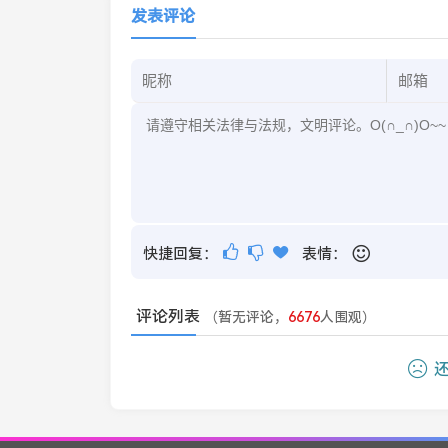
发表评论
快捷回复：
表情：
评论列表
（暂无评论，
6676
人围观）
还