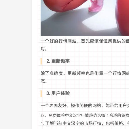
一个好的行情网站，首先应该保证所提供的
对。
2. 更新频率
除了准确度，更新频率也是衡量一个行情网
态。
3. 用户体验
一个界面友好、操作简便的网站，能带给用户
四、免费体验中文汉字行情趋势选择了合适的免
1. 了解当前中文汉字的市场行情，包括价格、