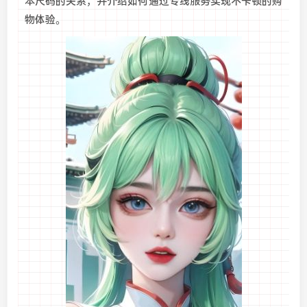
本尺码的关系，并介绍如何通过专线服务实现不卡顿的购
物体验。