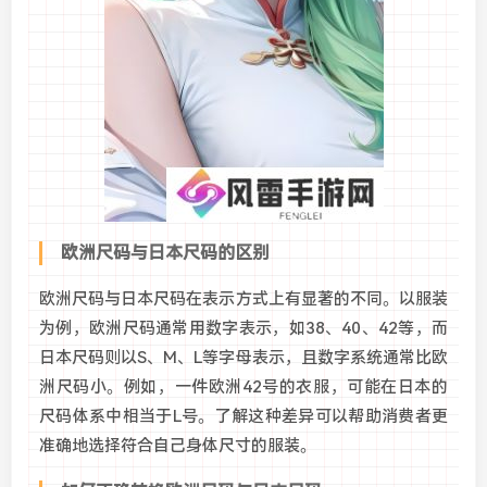
欧洲尺码与日本尺码的区别
欧洲尺码与日本尺码在表示方式上有显著的不同。以服装
为例，欧洲尺码通常用数字表示，如38、40、42等，而
日本尺码则以S、M、L等字母表示，且数字系统通常比欧
洲尺码小。例如，一件欧洲42号的衣服，可能在日本的
尺码体系中相当于L号。了解这种差异可以帮助消费者更
准确地选择符合自己身体尺寸的服装。