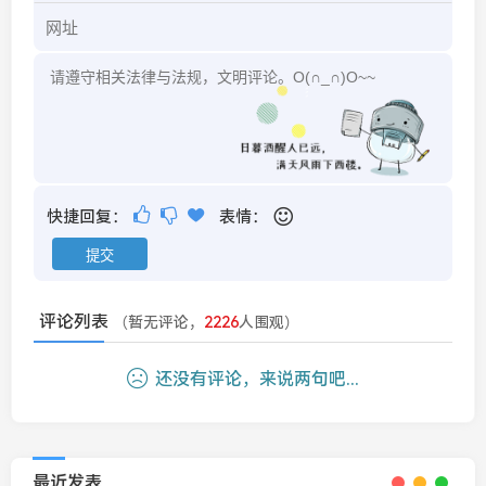
快捷回复：
表情：
评论列表
（暂无评论，
2226
人围观）
还没有评论，来说两句吧...
最近发表