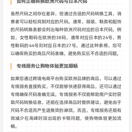
如何正确转换欧洲尺码与日本尺码
虽然尺码之间存在差异，但通过合适的尺码转换工具，消
费者可以轻松找到对应的尺码。通常，服装、鞋类和配饰
的尺码转换表都会列出每种欧洲尺码对应的日本尺码。例
如，女性鞋码在欧洲的38码，通常对应日本的24号，男
性鞋码的44号则对应日本的27号。通过这种表格，您可
以确保购买的商品尺码准确，避免购买后不合适的问题。
专线服务让购物体验更加顺畅
如果您通过跨境电商平台购买欧洲品牌的商品，可以通过
专线服务直接购买，不仅能够快速获得商品，还可以通过
专线确保尺码准确无误。专线服务不仅能帮助用户实时获
取尺码转换信息，还能在选择商品时提供建议，避免由于
尺码不合适而产生退换货的麻烦。而且，专线服务还能有
效减少在高峰时段出现的卡顿问题，使购物体验更加流
畅。