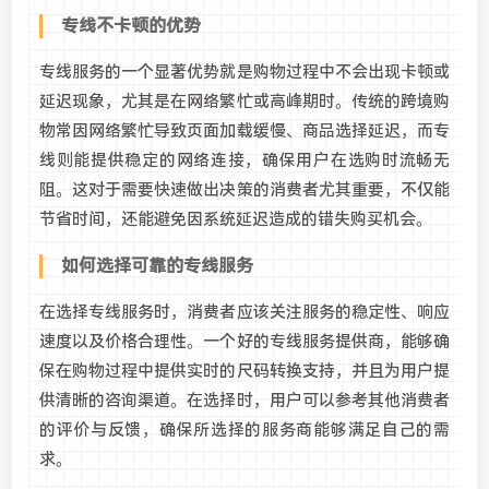
专线不卡顿的优势
专线服务的一个显著优势就是购物过程中不会出现卡顿或
延迟现象，尤其是在网络繁忙或高峰期时。传统的跨境购
物常因网络繁忙导致页面加载缓慢、商品选择延迟，而专
线则能提供稳定的网络连接，确保用户在选购时流畅无
阻。这对于需要快速做出决策的消费者尤其重要，不仅能
节省时间，还能避免因系统延迟造成的错失购买机会。
如何选择可靠的专线服务
在选择专线服务时，消费者应该关注服务的稳定性、响应
速度以及价格合理性。一个好的专线服务提供商，能够确
保在购物过程中提供实时的尺码转换支持，并且为用户提
供清晰的咨询渠道。在选择时，用户可以参考其他消费者
的评价与反馈，确保所选择的服务商能够满足自己的需
求。