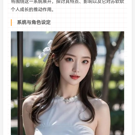
将围绕这一系统展开，探讨其特点、影响以及它对苏软软
个人成长的推动作用。
系统与角色设定