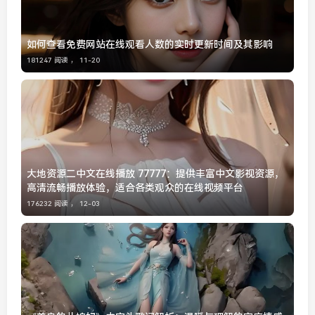
如何查看免费网站在线观看人数的实时更新时间及其影响
181247 阅读 ，
11-20
大地资源二中文在线播放 77777：提供丰富中文影视资源，
高清流畅播放体验，适合各类观众的在线视频平台
176232 阅读 ，
12-03