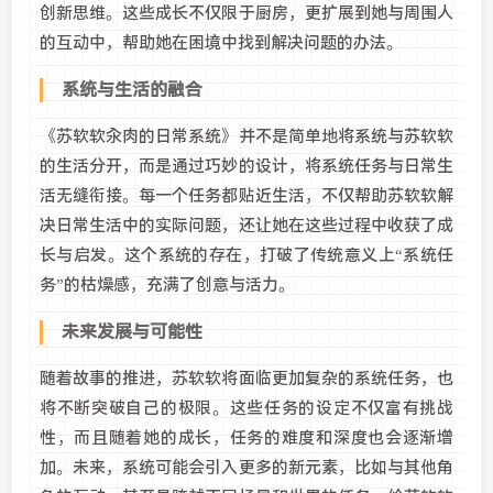
创新思维。这些成长不仅限于厨房，更扩展到她与周围人
的互动中，帮助她在困境中找到解决问题的办法。
系统与生活的融合
《苏软软汆肉的日常系统》并不是简单地将系统与苏软软
的生活分开，而是通过巧妙的设计，将系统任务与日常生
活无缝衔接。每一个任务都贴近生活，不仅帮助苏软软解
决日常生活中的实际问题，还让她在这些过程中收获了成
长与启发。这个系统的存在，打破了传统意义上“系统任
务”的枯燥感，充满了创意与活力。
未来发展与可能性
随着故事的推进，苏软软将面临更加复杂的系统任务，也
将不断突破自己的极限。这些任务的设定不仅富有挑战
性，而且随着她的成长，任务的难度和深度也会逐渐增
加。未来，系统可能会引入更多的新元素，比如与其他角