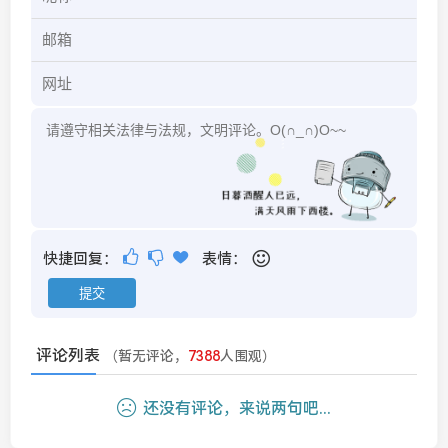
快捷回复：
表情：
评论列表
（暂无评论，
7388
人围观）
还没有评论，来说两句吧...