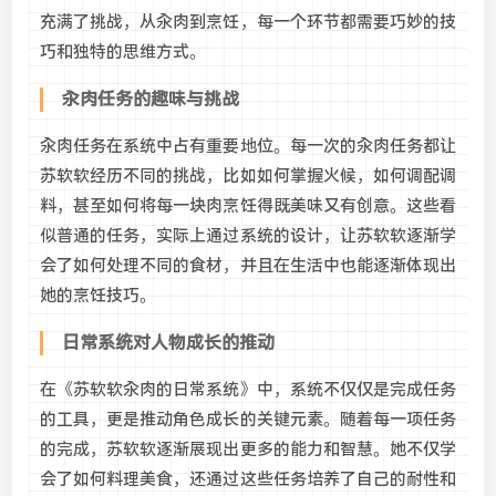
充满了挑战，从汆肉到烹饪，每一个环节都需要巧妙的技
巧和独特的思维方式。
汆肉任务的趣味与挑战
汆肉任务在系统中占有重要地位。每一次的汆肉任务都让
苏软软经历不同的挑战，比如如何掌握火候，如何调配调
料，甚至如何将每一块肉烹饪得既美味又有创意。这些看
似普通的任务，实际上通过系统的设计，让苏软软逐渐学
会了如何处理不同的食材，并且在生活中也能逐渐体现出
她的烹饪技巧。
日常系统对人物成长的推动
在《苏软软汆肉的日常系统》中，系统不仅仅是完成任务
的工具，更是推动角色成长的关键元素。随着每一项任务
的完成，苏软软逐渐展现出更多的能力和智慧。她不仅学
会了如何料理美食，还通过这些任务培养了自己的耐性和