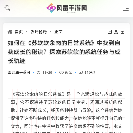
首页
攻略秘籍
正文
如何在《苏软软汆肉的日常系统》中找到自
我成长的秘诀？探索苏软软的系统任务与成
长轨迹
风雷手游网
12-28
阅读
81评论
《苏软软汆肉的日常系统》是一个充满轻松与趣味的故
事，它不仅讲述了苏软软的日常生活，还通过系统的帮
助，让她不断成长，经历各种挑战与冒险。这个系统为她
提供了许多独特的任务和能力，使她能够不断提升自己的
实力，同时也在生活中收获了许多意想不到的惊喜。本文