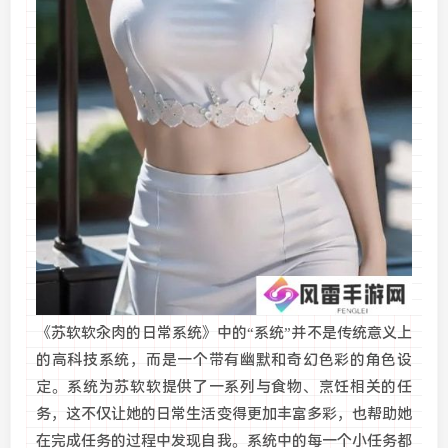
《苏软软汆肉的日常系统》中的“系统”并不是传统意义上
的高科技系统，而是一个带有幽默和奇幻色彩的角色设
定。系统为苏软软提供了一系列与食物、烹饪相关的任
务，这不仅让她的日常生活变得更加丰富多彩，也帮助她
在完成任务的过程中发现自我。系统中的每一个小任务都