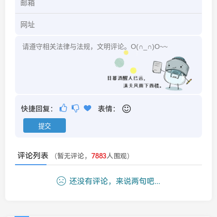
快捷回复：
表情：
评论列表
（暂无评论，
7883
人围观）
还没有评论，来说两句吧...