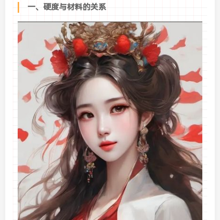
一、硬度与材料的关系