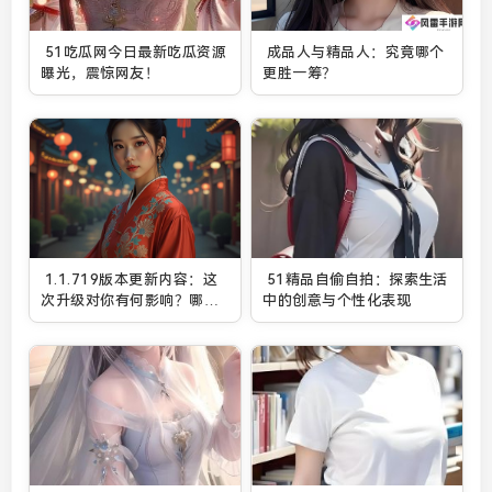
51吃瓜网今日最新吃瓜资源
成品人与精品人：究竟哪个
曝光，震惊网友！
更胜一筹？
1.1.719版本更新内容：这
51精品自偷自拍：探索生活
次升级对你有何影响？哪些
中的创意与个性化表现
功能得到了优化？