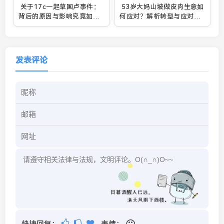
关于17c一起草国卢事件：
53岁大妈山坡做皮肉生意如
背后的原因与影响究竟如
何应对？解析转型与应对策
何？
略
发表评论
快捷回复：
表情：