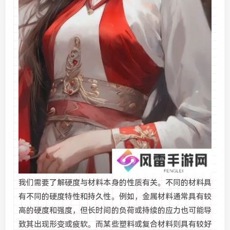
我们需要了解硬度与材料本身的性质有关。不同的材料具
有不同的硬度特性和持久性。例如，金属材料通常具有较
高的硬度和强度，但长时间的负荷或持续的应力也可能导
致其出现形变或疲软。而某些塑料或复合材料则具有较好