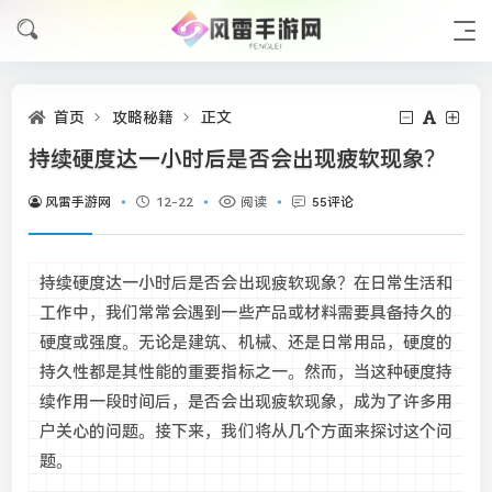
首页
攻略秘籍
正文
持续硬度达一小时后是否会出现疲软现象？
风雷手游网
12-22
阅读
55评论
持续硬度达一小时后是否会出现疲软现象？在日常生活和
工作中，我们常常会遇到一些产品或材料需要具备持久的
硬度或强度。无论是建筑、机械、还是日常用品，硬度的
持久性都是其性能的重要指标之一。然而，当这种硬度持
续作用一段时间后，是否会出现疲软现象，成为了许多用
户关心的问题。接下来，我们将从几个方面来探讨这个问
题。