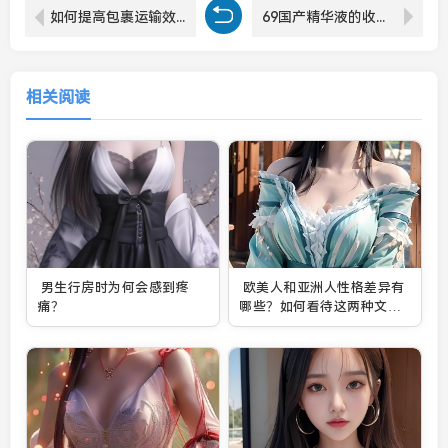
如何提高包裹运输效率：从打包技巧到选择合适的快递公司
69国产精华液的收藏价值分析及市场前景
相关阅读
男生行房时为何会感到疼
欧美人和亚洲人性格差异有
痛？
哪些？如何看待这两种文化
的不同影响？