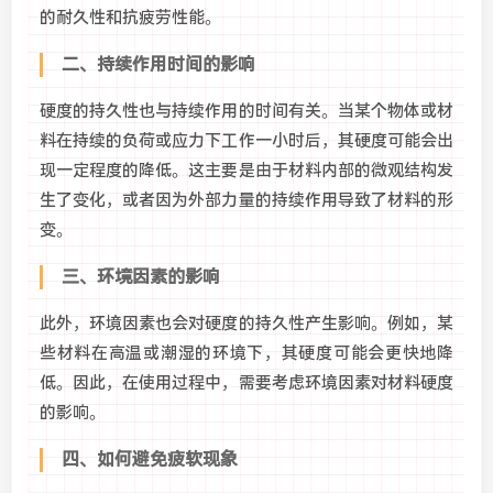
的耐久性和抗疲劳性能。
二、持续作用时间的影响
硬度的持久性也与持续作用的时间有关。当某个物体或材
料在持续的负荷或应力下工作一小时后，其硬度可能会出
现一定程度的降低。这主要是由于材料内部的微观结构发
生了变化，或者因为外部力量的持续作用导致了材料的形
变。
三、环境因素的影响
此外，环境因素也会对硬度的持久性产生影响。例如，某
些材料在高温或潮湿的环境下，其硬度可能会更快地降
低。因此，在使用过程中，需要考虑环境因素对材料硬度
的影响。
四、如何避免疲软现象