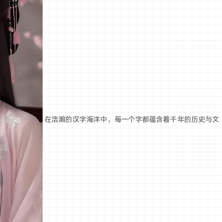
在浩瀚的汉字海洋中，每一个字都蕴含着千年的历史与文