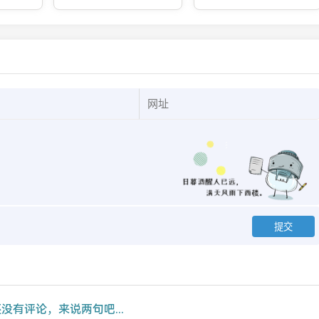
没有评论，来说两句吧...