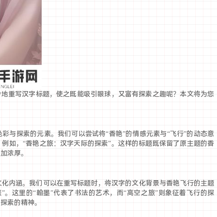
妙地重写汉字标题，使之既能吸引眼球，又富有探索之趣呢？本文将为您
彩与探索的元素。我们可以尝试将“香艳”的情感元素与“飞行”的动态意
例如，“香艳之旅：汉字天际的探索”。这样的标题既保留了原主题的香
更加浓厚。
文化内涵。我们可以在重写标题时，将汉字的文化背景与香艳飞行的主题
”。这里的“翰墨”代表了书法的艺术，而“高空之旅”则象征着飞行的探
了探索的精神。