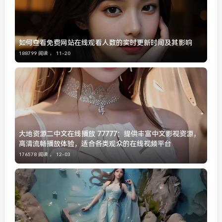
如何查看免费网站在线观看人数的实时更新时间及其影响
188799 阅读 ，
11-20
大地资源二中文在线播放 77777：提供丰富中文影视资源，
高清流畅播放体验，适合各类观众的在线视频平台
176578 阅读 ，
12-03