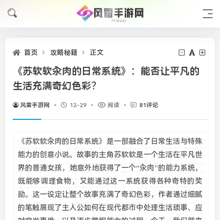
首页
攻略秘籍
正文
《苏软软汆肉的日常系统》：能否让平凡的
生活充满奇幻色彩？
风雷手游网
12-29
阅读
81评论
《苏软软汆肉的日常系统》是一部融合了日常生活与特殊
能力的创意小说。故事的主角苏软软是一个生活在平凡世
界的普通女孩，她意外地获得了一个“汆肉”的能力系统，
既能够调理食物，又能通过这一系统获得各种奇特的奖
励。这一设定让整个故事充满了奇幻色彩，作者通过细腻
的笔触展现了主人公如何在现代都市中处理生活琐事、应