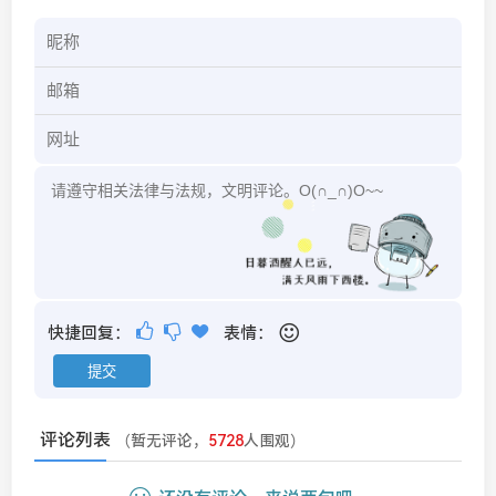
快捷回复：
表情：
评论列表
（暂无评论，
5728
人围观）