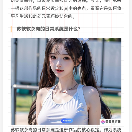
对突发事件，以及逐步掌握能力的过程。今天，我们就来
一探这部作品的日常设定和其中的亮点，看看它是如何将
平凡生活和奇幻元素巧妙结合的。
苏软软汆肉的日常系统是什么？
苏软软汆肉的日常系统是这部作品的核心设定。作为系统